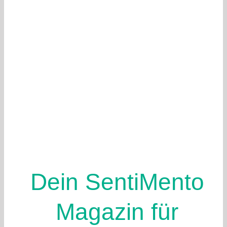
Dein SentiMento
Magazin für