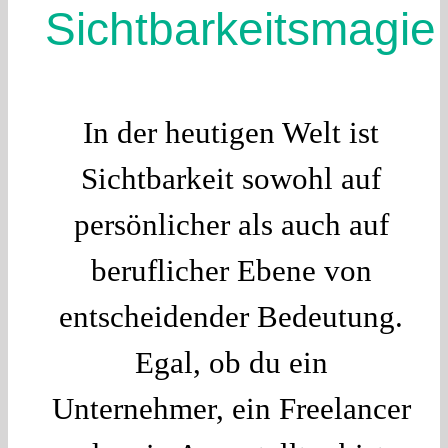
Sichtbarkeitsmagie
In der heutigen Welt ist
Sichtbarkeit sowohl auf
persönlicher als auch auf
beruflicher Ebene von
entscheidender Bedeutung.
Egal, ob du ein
Unternehmer, ein Freelancer