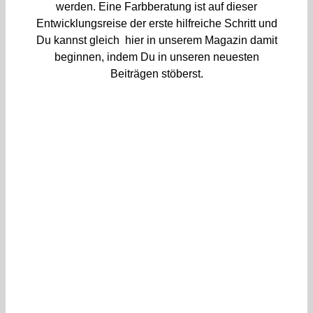
werden. Eine Farbberatung ist auf dieser
Entwicklungsreise der erste hilfreiche Schritt und
Du kannst gleich hier in unserem Magazin damit
beginnen, indem Du in unseren neuesten
Beiträgen stöberst.