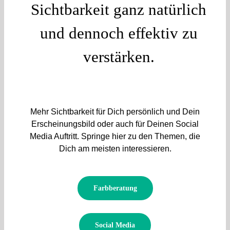
Sichtbarkeit ganz natürlich
und dennoch effektiv zu
verstärken.
Mehr Sichtbarkeit für Dich persönlich und Dein
Erscheinungsbild oder auch für Deinen Social
Media Auftritt. Springe hier zu den Themen, die
Dich am meisten interessieren.
Farbberatung
Social Media