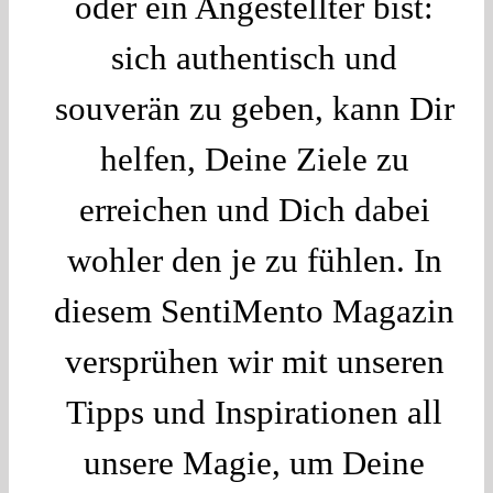
oder ein Angestellter bist:
sich authentisch und
souverän zu geben, kann Dir
helfen, Deine Ziele zu
erreichen und Dich dabei
wohler den je zu fühlen. In
diesem SentiMento Magazin
versprühen wir mit unseren
Tipps und Inspirationen all
unsere Magie, um Deine