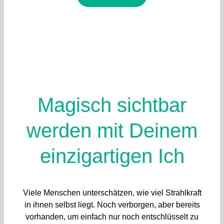
Magisch sichtbar
werden mit Deinem
einzigartigen Ich
Viele Menschen unterschätzen, wie viel Strahlkraft
in ihnen selbst liegt. Noch verborgen, aber bereits
vorhanden, um einfach nur noch entschlüsselt zu